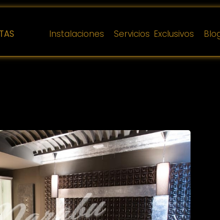
TAS
Instalaciones
Servicios Exclusivos
Blo