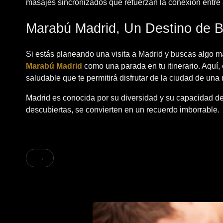
masajes sincronizados que refuerzan la conexión entre
Marabú Madrid, Un Destino de B
Si estás planeando una visita a Madrid y buscas algo más 
Marabú Madrid
como una parada en tu itinerario. Aquí, 
saludable que te permitirá disfrutar de la ciudad de u
Madrid es conocida por su diversidad y su capacidad d
descubiertas, se convierten en un recuerdo imborrable.