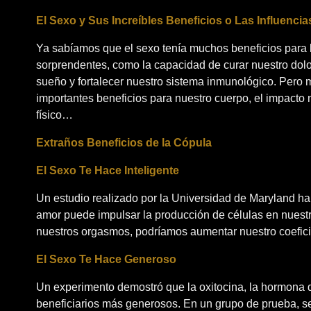
El Sexo y Sus Increíbles Beneficios o Las Influenci
Ya sabíamos que el sexo tenía muchos beneficios para 
sorprendentes, como la capacidad de curar nuestro dolo
sueño y fortalecer nuestro sistema inmunológico. Pero 
importantes beneficios para nuestro cuerpo, el impacto n
físico…
Extraños Beneficios de la Cópula
El Sexo Te Hace Inteligente
Un estudio realizado por la Universidad de Maryland h
amor puede impulsar la producción de células en nuestr
nuestros orgasmos, podríamos aumentar nuestro coeficie
El Sexo Te Hace Generoso
Un experimento demostró que la oxitocina, la hormona 
beneficiarios más generosos. En un grupo de prueba, se 