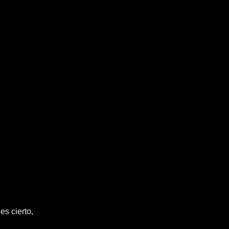
es cierto,