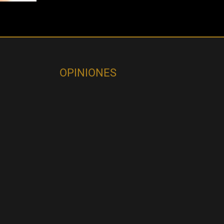
OPINIONES