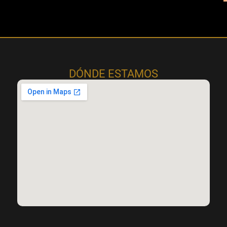
DÓNDE ESTAMOS