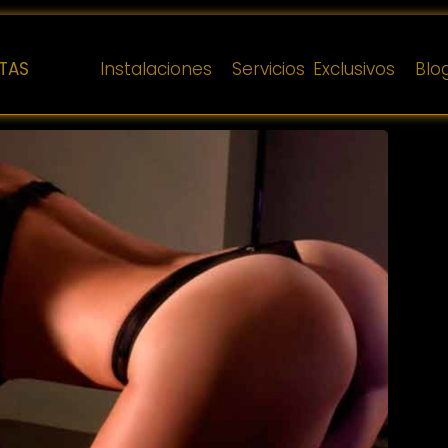
TAS
Instalaciones
Servicios Exclusivos
Blo