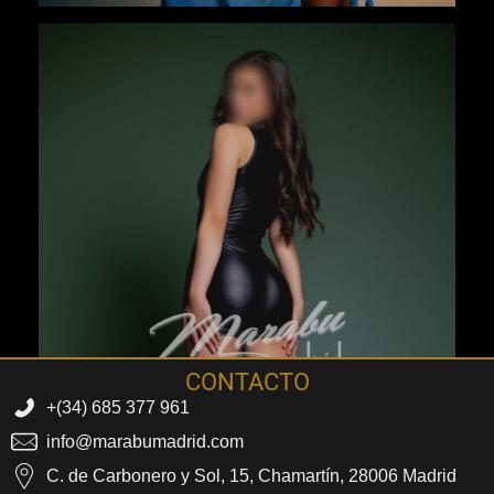
CONTACTO
+(34) 685 377 961
info@marabumadrid.com
C. de Carbonero y Sol, 15, Chamartín, 28006 Madrid