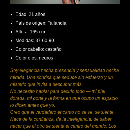
Edad: 21 años
País de origen: Tailandia
Altura: 165 cm
Medidas: 87-60-90
Color cabello: castaño
Color ojos: negros
Soy elegancia hecha presencia y sensualidad hecha
mirada. Una sonrisa que seduce sin esfuerzo y un
misterio que invita a descubrir más.
No necesito hablar para decirlo todo — mi piel
dorada, mi porte y la forma en que ocupo un espacio
lo dicen antes que yo.
Creo que el verdadero encanto no se ve, se siente.
Nace de la confianza, de la inteligencia, de saber
hacer que el otro se sienta el centro del mundo. Los