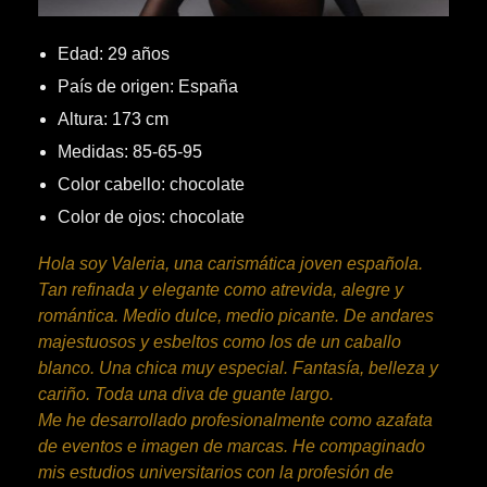
Edad: 29 años
País de origen: España
Altura: 173 cm
Medidas: 85-65-95
Color cabello: chocolate
Color de ojos: chocolate
Hola soy Valeria, una carismática joven española.
Tan refinada y elegante como atrevida, alegre y
romántica. Medio dulce, medio picante. De andares
majestuosos y esbeltos como los de un caballo
blanco. Una chica muy especial. Fantasía, belleza y
cariño. Toda una diva de guante largo.
Me he desarrollado profesionalmente como azafata
de eventos e imagen de marcas. He compaginado
mis estudios universitarios con la profesión de