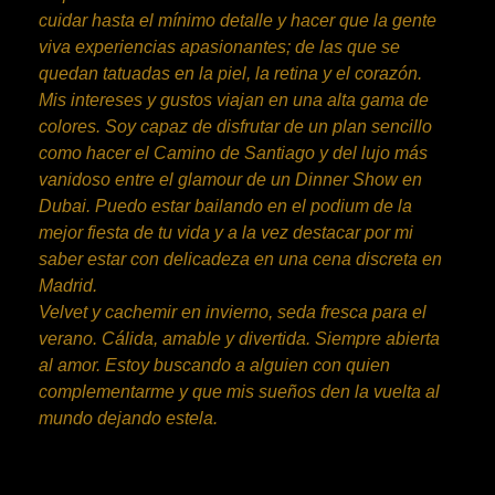
cuidar hasta el mínimo detalle y hacer que la gente
viva experiencias apasionantes; de las que se
quedan tatuadas en la piel, la retina y el corazón.
Mis intereses y gustos viajan en una alta gama de
colores. Soy capaz de disfrutar de un plan sencillo
como hacer el Camino de Santiago y del lujo más
vanidoso entre el glamour de un Dinner Show en
Dubai. Puedo estar bailando en el podium de la
mejor fiesta de tu vida y a la vez destacar por mi
saber estar con delicadeza en una cena discreta en
Madrid.
Velvet y cachemir en invierno, seda fresca para el
verano. Cálida, amable y divertida. Siempre abierta
al amor. Estoy buscando a alguien con quien
complementarme y que mis sueños den la vuelta al
mundo dejando estela.