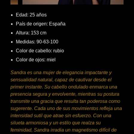
Edad: 25 años
País de origen: España
Altura: 153 cm
Medidas: 90-63-100
Color de cabello: rubio
Color de ojos: miel
Sandra es una mujer de elegancia impactante y
sensualidad natural, capaz de cautivar desde el
primer instante. Su cabello ondulado enmarca una
presencia segura y envolvente, mientras su postura
transmite una gracia que resulta tan poderosa como
sugerente. Cada uno de sus movimientos refleja una
intensidad sutil que atrae sin esfuerzo. Con una
silueta armoniosa y un estilo que realza su
feminidad, Sandra irradia un magnetismo difícil de