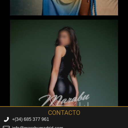
CONTACTO
+(34) 685 377 961