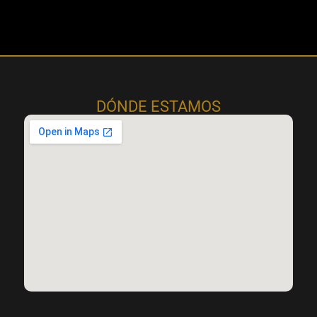
DÓNDE ESTAMOS