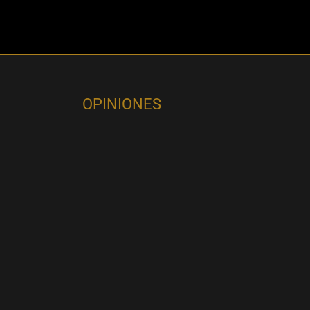
OPINIONES