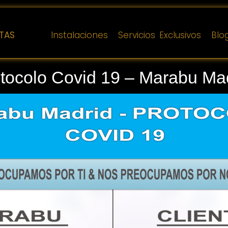
TAS
Instalaciones
Servicios Exclusivos
Blo
tocolo Covid 19 – Marabu Ma